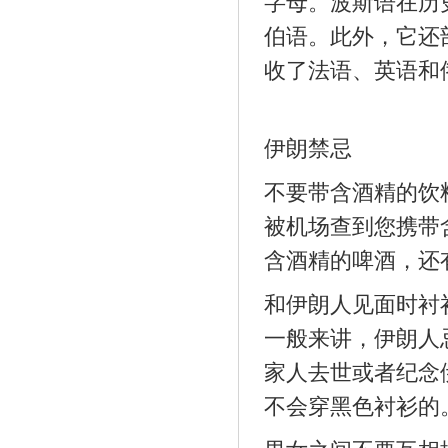
字母。波斯语在历
伯语。此外，它还
收了法语、英语和
伊朗禁忌
不要带含酒精的饮
被机场查到您携带
含酒精的啤酒，还
和伊朗人见面时
一般来讲，伊朗人
家人去世或者纪念
不会穿黑色衬衫的