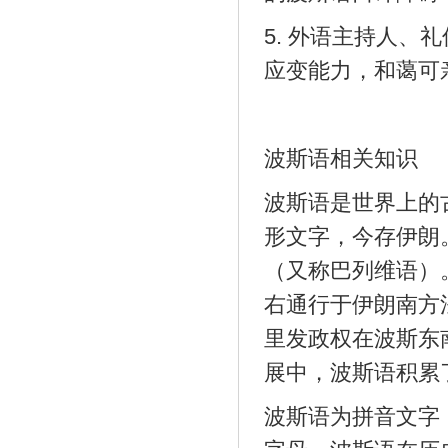
5. 外语主持人、
应变能力，和蔼可
波斯语相关知识
波斯语是世界上的
形文字，今存伊朗
（又称巴列维语）
右通行于伊朗南方
里发政权在波斯东
展中，波斯语积累
波斯语为拼音文字