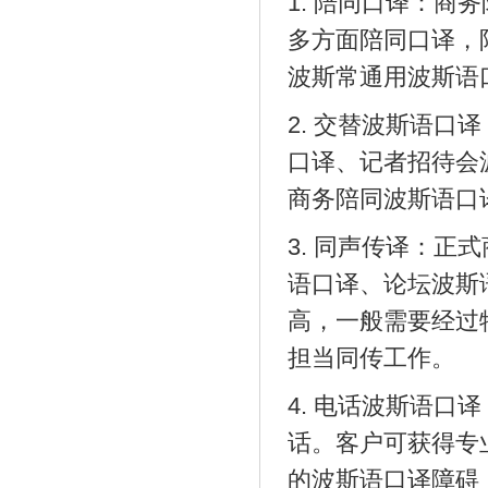
1. 陪同口译：
多方面陪同口译，
波斯常通用波斯语
2. 交替波斯语
口译、记者招待会
商务陪同波斯语口
3. 同声传译：
语口译、论坛波斯
高，一般需要经过
担当同传工作。
4. 电话波斯语
话。客户可获得专
的波斯语口译障碍