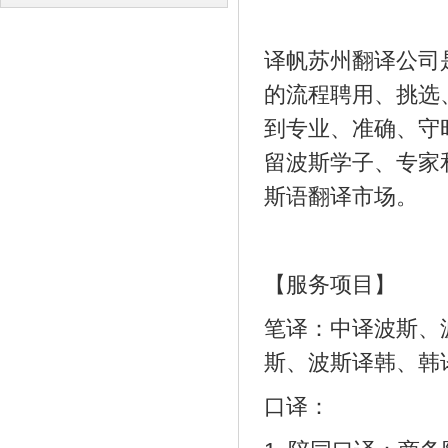
译
译
译帆苏州翻译公司
的流程聘用、挑选
到专业、准确、守
留波斯学子、专家
斯语翻译市场。
【服务项目】
笔译：中译波斯、
斯、波斯译韩、韩
口译：