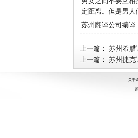
男女之间不要互相
定距离。但是男人
苏州翻译公司
编译
上一篇：
苏州希腊
上一篇：
苏州捷克
关于
苏