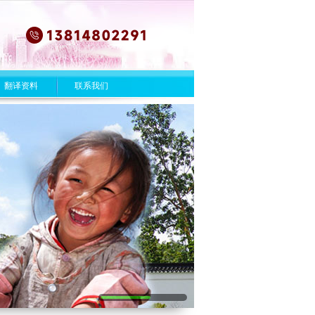
翻译资料
联系我们