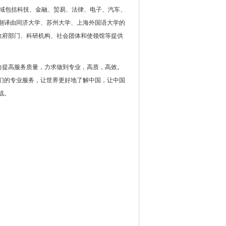
领域包括科技、金融、贸易、法律、电子、汽车、
翻译由同济大学、苏州大学、上海外国语大学的
政府部门、科研机构、社会团体和使领馆等提供
力提高服务质量，力求做到专业，高质，高效。
们的专业服务，让世界更好地了解中国，让中国
战。