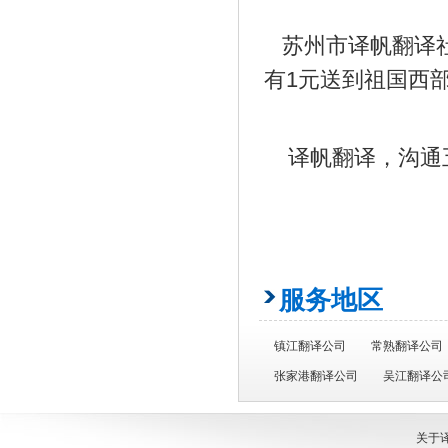
苏州市译帆翻译社
有1元送到祖国西
译帆翻译，沟通
服务地区
镇江翻译公司
常熟翻译公司
张家港翻译公司
吴江翻译公
关于