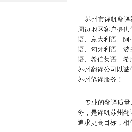
译
译
苏州市译帆翻译社
周边地区客户提供
语、意大利语、阿
语、匈牙利语、波
语、希伯莱语、希
苏州翻译公司以诚
苏州笔译服务！
专业的翻译质量、
务，是译帆苏州翻
追求更高目标，相