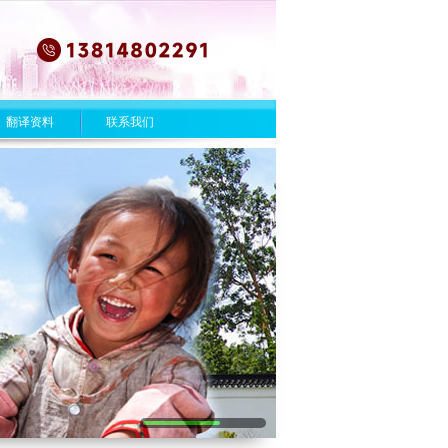
翻译资料
联系我们