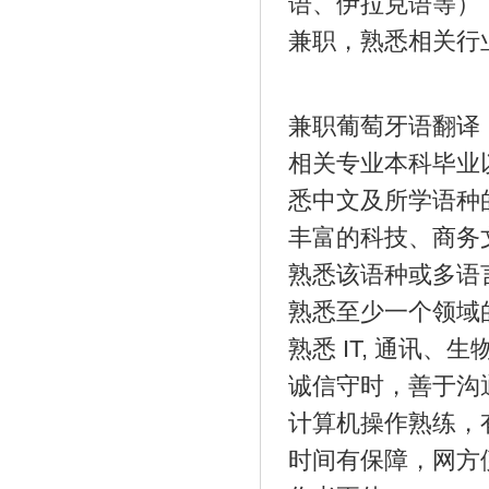
语、伊拉克语等）
兼职，熟悉相关行
兼职葡萄牙语翻译
相关专业本科毕业
悉中文及所学语种
丰富的科技、商务
熟悉该语种或多语
熟悉至少一个领域
熟悉 IT, 通讯
诚信守时，善于沟
计算机操作熟练，
时间有保障，网方