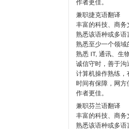
作者更佳。
兼职捷克语翻译
丰富的科技、商务
熟悉该语种或多语
熟悉至少一个领域
熟悉 IT, 通讯
诚信守时，善于沟
计算机操作熟练，
时间有保障，网方
作者更佳。
兼职芬兰语翻译
丰富的科技、商务
熟悉该语种或多语