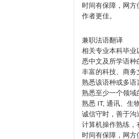
时间有保障，网方
作者更佳。
兼职法语翻译
相关专业本科毕业
悉中文及所学语种
丰富的科技、商务
熟悉该语种或多语
熟悉至少一个领域
熟悉 IT, 通讯
诚信守时，善于沟
计算机操作熟练，
时间有保障，网方