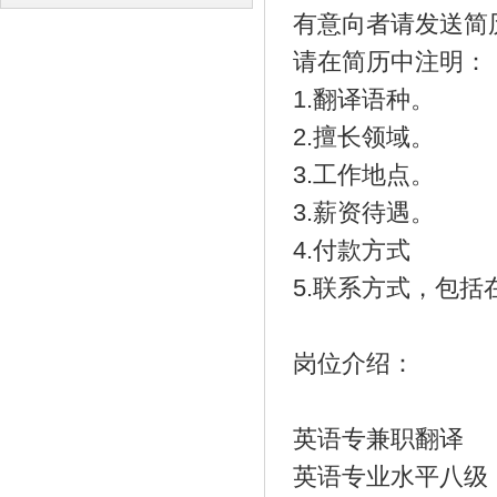
有意向者请发送简
译
译
请在简历中注明：
1.翻译语种。
2.擅长领域。
3.工作地点。
3.薪资待遇。
4.付款方式
5.联系方式，包括
岗位介绍：
英语专兼职翻译
英语专业水平八级