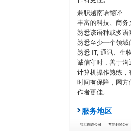
兼职越南语翻译
丰富的科技、商务
熟悉该语种或多语
熟悉至少一个领域
熟悉 IT, 通讯
诚信守时，善于沟
计算机操作熟练，
时间有保障，网方
作者更佳。
服务地区
镇江翻译公司
常熟翻译公司