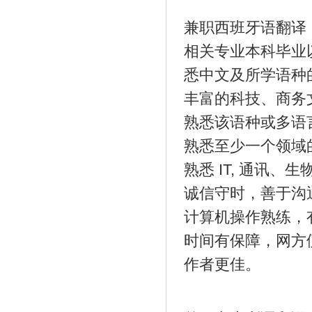
兼职西班牙语翻译
相关专业本科毕业
悉中文及所学语种
丰富的科技、商务
熟悉该语种或多语
熟悉至少一个领域
熟悉 IT, 通讯
诚信守时，善于沟
计算机操作熟练，
时间有保障，网方
作者更佳。