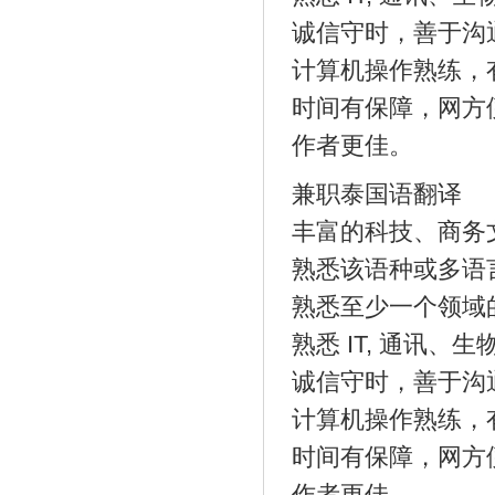
诚信守时，善于沟
计算机操作熟练，
时间有保障，网方
作者更佳。
兼职泰国语翻译
丰富的科技、商务
熟悉该语种或多语
熟悉至少一个领域
熟悉 IT, 通讯
诚信守时，善于沟
计算机操作熟练，
时间有保障，网方
作者更佳。