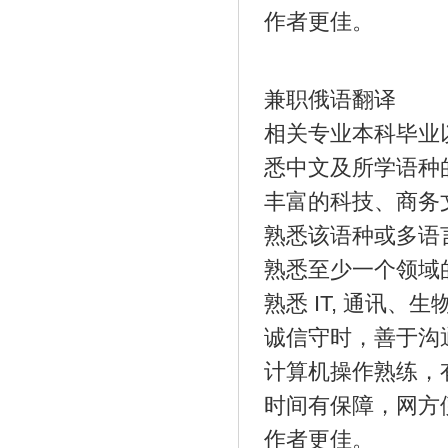
作者更佳。
兼职俄语翻译
相关专业本科毕业
悉中文及所学语种
丰富的科技、商务
熟悉该语种或多语
熟悉至少一个领域
熟悉 IT, 通讯
诚信守时，善于沟
计算机操作熟练，
时间有保障，网方
作者更佳。