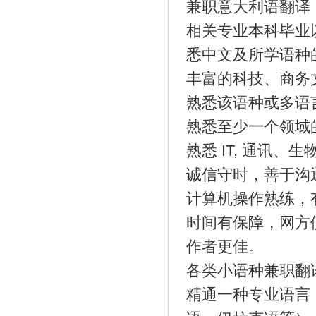
兼职意大利语翻译
相关专业本科毕业
悉中文及所学语种
丰富的科技、商务
熟悉该语种或多语
熟悉至少一个领域
熟悉 IT, 通讯
诚信守时，善于沟
计算机操作熟练，
时间有保障，网方
作者更佳。
各类小语种兼职翻
精通一种专业语言