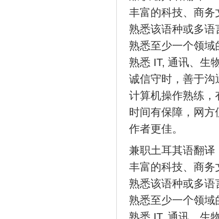
丰富的科技、商务
熟悉该语种或多语
熟悉至少一个领域
熟悉 IT, 通讯
诚信守时，善于沟
计算机操作熟练，
时间有保障，网方
作者更佳。
兼职土耳其语翻译
丰富的科技、商务
熟悉该语种或多语
熟悉至少一个领域
熟悉 IT, 通讯