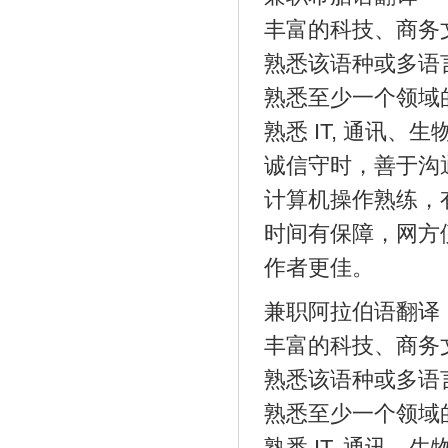
丰富的科技、商务
熟悉该语种或多语
熟悉至少一个领域
熟悉 IT, 通讯
诚信守时，善于沟
计算机操作熟练，
时间有保障，网方
作者更佳。
兼职阿拉伯语翻译
丰富的科技、商务
熟悉该语种或多语
熟悉至少一个领域
熟悉 IT, 通讯