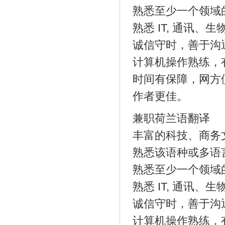
熟悉至少一个领域
熟悉 IT, 通讯
诚信守时，善于沟
计算机操作熟练，
时间有保障，网方
作者更佳。
兼职荷兰语翻译
丰富的科技、商务
熟悉该语种或多语
熟悉至少一个领域
熟悉 IT, 通讯
诚信守时，善于沟
计算机操作熟练，