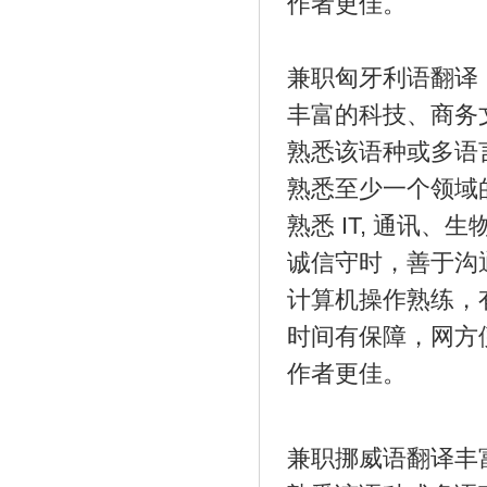
作者更佳。
兼职匈牙利语翻译
丰富的科技、商务
熟悉该语种或多语
熟悉至少一个领域
熟悉 IT, 通讯
诚信守时，善于沟
计算机操作熟练，
时间有保障，网方
作者更佳。
兼职挪威语翻译丰