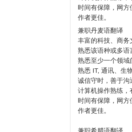
时间有保障，网方
作者更佳。
兼职丹麦语翻译
丰富的科技、商务
熟悉该语种或多语
熟悉至少一个领域
熟悉 IT, 通讯
诚信守时，善于沟
计算机操作熟练，
时间有保障，网方
作者更佳。
兼职希腊语翻译