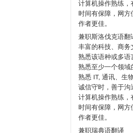
计算机操作熟练，
时间有保障，网方
作者更佳。
兼职斯洛伐克语翻
丰富的科技、商务
熟悉该语种或多语
熟悉至少一个领域
熟悉 IT, 通讯
诚信守时，善于沟
计算机操作熟练，
时间有保障，网方
作者更佳。
兼职瑞典语翻译