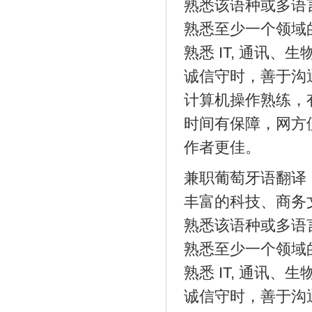
熟悉该语种或多语
熟悉至少一个领域
熟悉 IT, 通讯
诚信守时，善于沟
计算机操作熟练，
时间有保障，网方
作者更佳。
兼职葡萄牙语翻
丰富的科技、商务
熟悉该语种或多语
熟悉至少一个领域
熟悉 IT, 通讯
诚信守时，善于沟