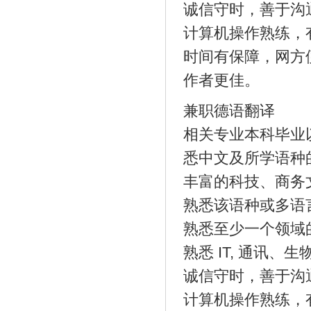
诚信守时，善于沟
计算机操作熟练，
时间有保障，网方
作者更佳。
兼职德语翻译
相关专业本科毕业
悉中文及所学语种
丰富的科技、商务
熟悉该语种或多语
熟悉至少一个领域
熟悉 IT, 通讯
诚信守时，善于沟
计算机操作熟练，