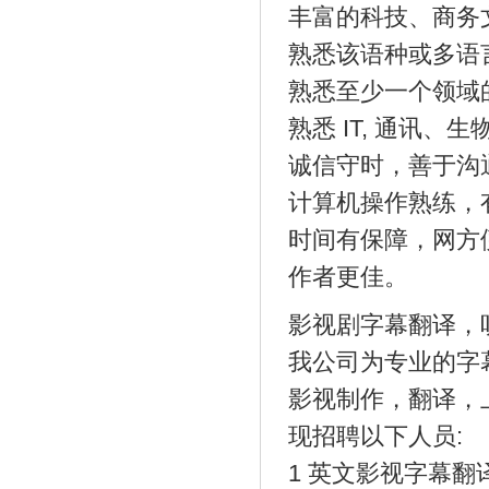
丰富的科技、商务
熟悉该语种或多语
熟悉至少一个领域
熟悉 IT, 通讯
诚信守时，善于沟
计算机操作熟练，有
时间有保障，网方
作者更佳。
影视剧字幕翻译，
我公司为专业的字
影视制作，翻译，
现招聘以下人员:
1 英文影视字幕