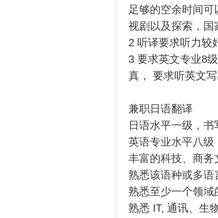
足够的空余时间可
视剧以及探索，国
2 听译要求听力
3 要求英文专业
真， 要求听英文
兼职日语翻译
日语水平一级，书
英语专业水平八级
丰富的科技、商务
熟悉该语种或多语
熟悉至少一个领域
熟悉 IT, 通讯