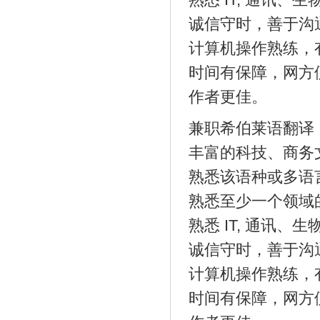
诚信守时，善于沟
计算机操作熟练，
时间有保障，网方
作者更佳。
兼职希伯莱语翻译
丰富的科技、商务
熟悉该语种或多语
熟悉至少一个领域
熟悉 IT, 通讯
诚信守时，善于沟
计算机操作熟练，
时间有保障，网方