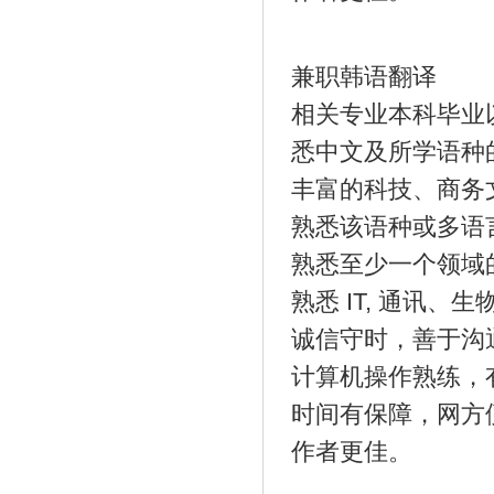
兼职韩语翻译
相关专业本科毕业
悉中文及所学语种
丰富的科技、商务
熟悉该语种或多语
熟悉至少一个领域
熟悉 IT, 通讯
诚信守时，善于沟
计算机操作熟练，
时间有保障，网方
作者更佳。